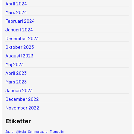
April 2024
Mars 2024
Februari 2024
Januari 2024
December 2023
Oktober 2023
Augusti 2023
Maj 2023
April 2023
Mars 2023
Januari 2023
December 2022
November 2022
Etiketter
Sacro
sjövalla
Sommarsacro
Trampolin