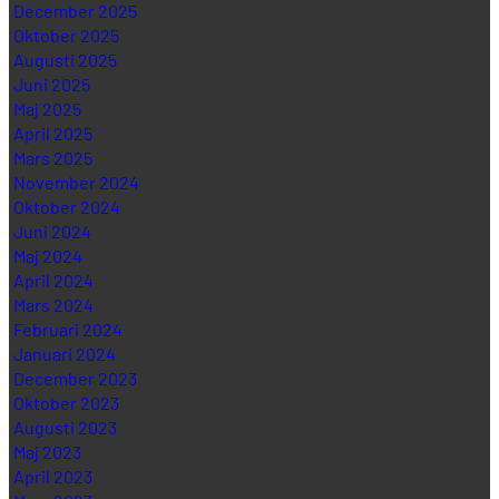
December 2025
Oktober 2025
Augusti 2025
Juni 2025
Maj 2025
April 2025
Mars 2025
November 2024
Oktober 2024
Juni 2024
Maj 2024
April 2024
Mars 2024
Februari 2024
Januari 2024
December 2023
Oktober 2023
Augusti 2023
Maj 2023
April 2023