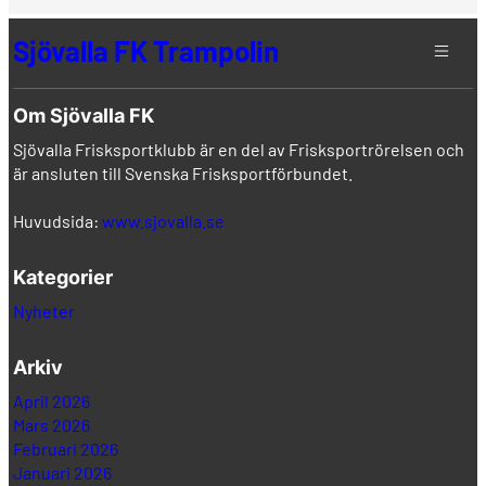
Sjövalla FK Trampolin
Om Sjövalla FK
Sjövalla Frisksportklubb är en del av Frisksportrörelsen och
är ansluten till Svenska Frisksportförbundet.
Huvudsida:
www.sjovalla.se
Kategorier
Nyheter
Arkiv
April 2026
Mars 2026
Februari 2026
Januari 2026