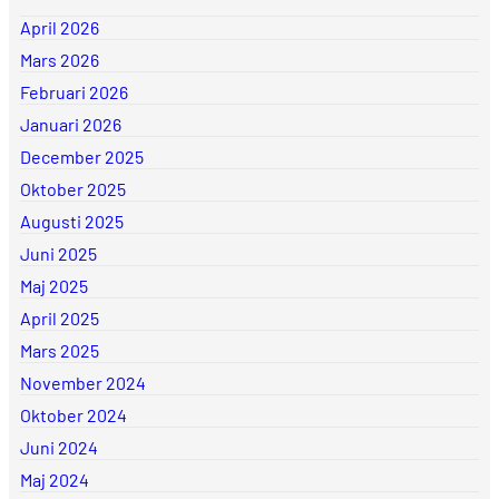
April 2026
Mars 2026
Februari 2026
Januari 2026
December 2025
Oktober 2025
Augusti 2025
Juni 2025
Maj 2025
April 2025
Mars 2025
November 2024
Oktober 2024
Juni 2024
Maj 2024